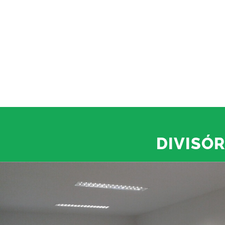
DIVISÓR