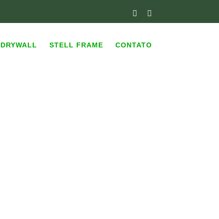
Facebook
Instagram
DRYWALL
STELL FRAME
CONTATO