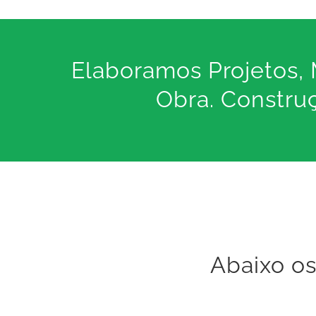
Elaboramos Projetos
Obra. Constru
Abaixo os