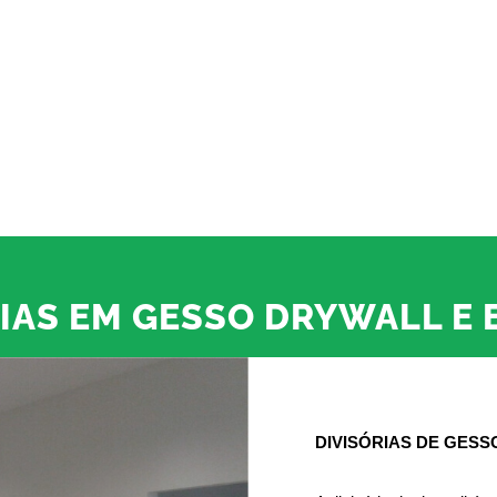
IAS EM GESSO DRYWALL E
DIVISÓRIAS DE GES