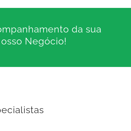
companhamento da sua
Nosso Negócio!
ecialistas