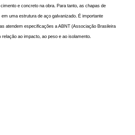
s, cimento e concreto na obra. Para tanto, as chapas de
 em uma estrutura de aço galvanizado. É importante
pas atendem especificações a ABNT (Associação Brasileira
relação ao impacto, ao peso e ao isolamento.