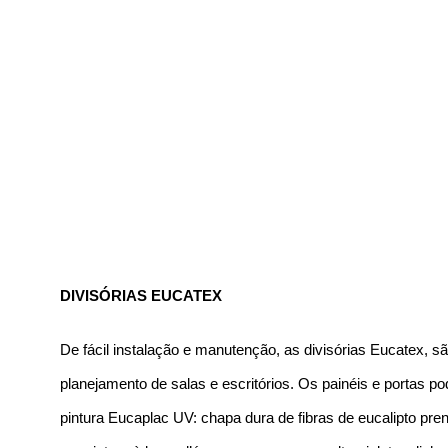
DIVISÓRIAS EUCATEX
De fácil instalação e manutenção, as divisórias Eucatex, s
planejamento de salas e escritórios. Os painéis e portas 
pintura Eucaplac UV: chapa dura de fibras de eucalipto 